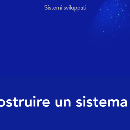
Sistemi sviluppati
struire un sistema 