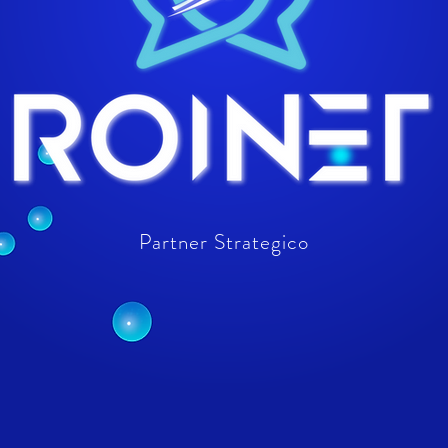
Partner Strategico