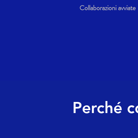
Collaborazioni avviate
Perché co