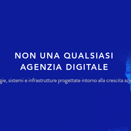
NON UNA QUALSIASI
AGENZIA DIGITALE
gie, sistemi e infrastrutture progettate intorno alla crescita azi
+450