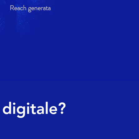
Reach generata
digitale?